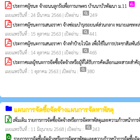
poll
ประกาศผู้ชนะ จ้างถนนลูกรังเพื่อการเกษตร บ้านนาบัวพัฒนา ม.11
pageview
เผยแพร่วันที่ : 24 มีนาคม 2566 | เปิดอ่าน :
249
ประกาศผู้ชนะการเสนอราคา จ้างซ่อมบำรุงรถยนต์ส่วนกลาง หมายเลขท
pageview
เผยแพร่วันที่ : 15 ตุลาคม 2563 | เปิดอ่าน :
441
ประกาศผู้ชนะการเสนอราคา จ้างทำป้ายไวนิล เพื่อใช้ในการประชาสัมพันธ์แ
pageview
เผยแพร่วันที่ : 14 ตุลาคม 2563 | เปิดอ่าน :
465
ประกาศผลผู้ชนะการจัดซื้อจัดจ้างหรือผู้ที่ได้รับการคัดเลือกและสาระ
pageview
เผยแพร่วันที่ : 1 ตุลาคม 2563 | เปิดอ่าน :
380
folder
แผนการจัดซื้อจัดจ้างแผนการจัดหาพัสดุ
เพิ่มเติม รายการการจัดซื้อจัดจ้างหรือการจัดหาพัสดุและความก้าวหน้าการจ
pageview
เผยแพร่วันที่ : 11 มิถุนายน 2568 | เปิดอ่าน :
243
find_in_page
รายการการจัดซื้อจัดจ้างหรือการจัดหาพัสดุและความก้าวหน้าการจัดซื้อจั