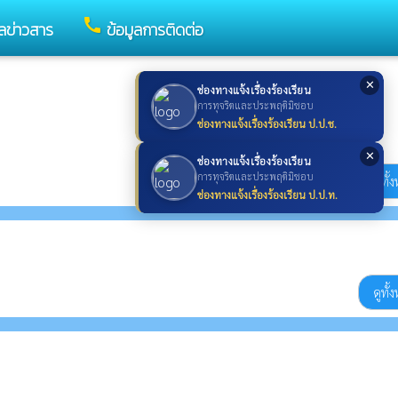
call
ูลข่าวสาร
ข้อมูลการติดต่อ
✕
ช่องทางแจ้งเรื่องร้องเรียน
การทุจริตและประพฤติมิชอบ
ช่องทางแจ้งเรื่องร้องเรียน ป.ป.ช.
✕
ช่องทางแจ้งเรื่องร้องเรียน
การทุจริตและประพฤติมิชอบ
ดูทั
ช่องทางแจ้งเรื่องร้องเรียน ป.ป.ท.
ดูทั