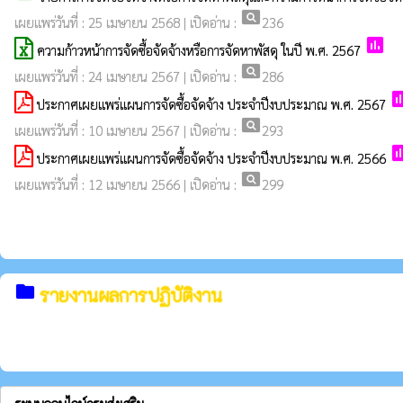
pageview
เผยแพร่วันที่ : 25 เมษายน 2568 | เปิดอ่าน :
236
poll
ความก้าวหน้าการจัดซื้อจัดจ้างหรือการจัดหาพัสดุ ในปี พ.ศ. 2567
pageview
เผยแพร่วันที่ : 24 เมษายน 2567 | เปิดอ่าน :
286
po
ประกาศเผยแพร่แผนการจัดซื้อจัดจ้าง ประจำปีงบประมาณ พ.ศ. 2567
pageview
เผยแพร่วันที่ : 10 เมษายน 2567 | เปิดอ่าน :
293
po
ประกาศเผยแพร่แผนการจัดซื้อจัดจ้าง ประจำปีงบประมาณ พ.ศ. 2566
pageview
เผยแพร่วันที่ : 12 เมษายน 2566 | เปิดอ่าน :
299
folder
รายงานผลการปฏิบัติงาน